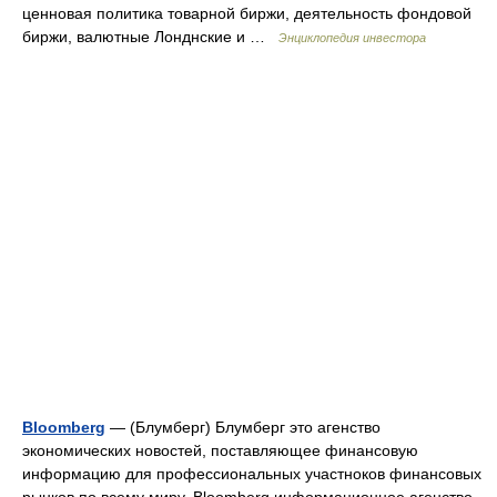
ценновая политика товарной биржи, деятельность фондовой
биржи, валютные Лонднские и …
Энциклопедия инвестора
Bloomberg
— (Блумберг) Блумберг это агенство
экономических новостей, поставляющее финансовую
информацию для профессиональных участноков финансовых